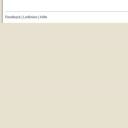
Feedback
|
Leitlinien
|
Hilfe