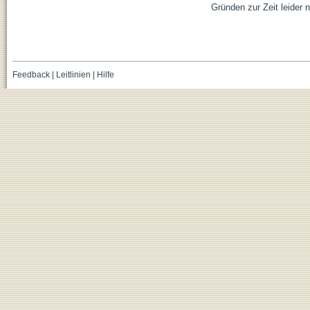
Gründen zur Zeit leider n
Feedback
|
Leitlinien
|
Hilfe