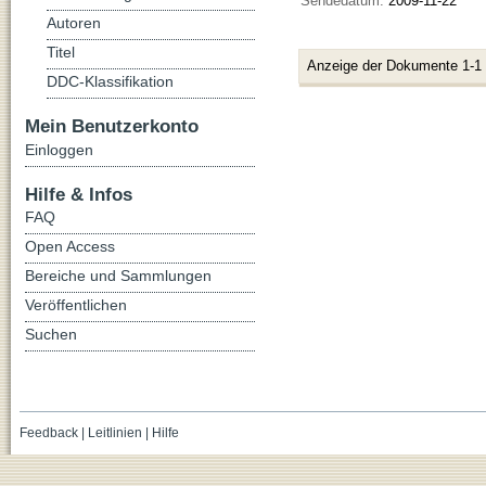
Sendedatum:
2009-11-22
Autoren
Titel
Anzeige der Dokumente 1-1
DDC-Klassifikation
Mein Benutzerkonto
Einloggen
Hilfe & Infos
FAQ
Open Access
Bereiche und Sammlungen
Veröffentlichen
Suchen
Feedback
|
Leitlinien
|
Hilfe