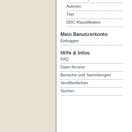
Autoren
Titel
DDC-Klassifikation
Mein Benutzerkonto
Einloggen
Hilfe & Infos
FAQ
Open Access
Bereiche und Sammlungen
Veröffentlichen
Suchen