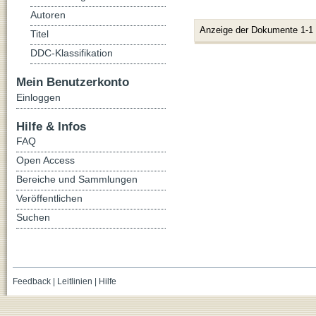
Autoren
Anzeige der Dokumente 1-1
Titel
DDC-Klassifikation
Mein Benutzerkonto
Einloggen
Hilfe & Infos
FAQ
Open Access
Bereiche und Sammlungen
Veröffentlichen
Suchen
Feedback
|
Leitlinien
|
Hilfe