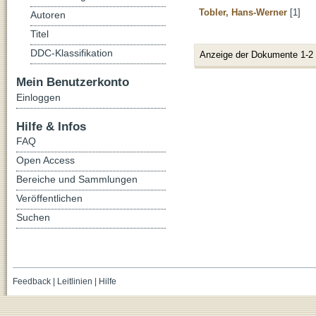
Tobler, Hans-Werner
[1]
Autoren
Titel
DDC-Klassifikation
Anzeige der Dokumente 1-2
Mein Benutzerkonto
Einloggen
Hilfe & Infos
FAQ
Open Access
Bereiche und Sammlungen
Veröffentlichen
Suchen
Feedback
|
Leitlinien
|
Hilfe