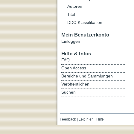
Autoren
Titel
DDC-Klassifikation
Mein Benutzerkonto
Einloggen
Hilfe & Infos
FAQ
Open Access
Bereiche und Sammlungen
Veröffentlichen
Suchen
Feedback
|
Leitlinien
|
Hilfe