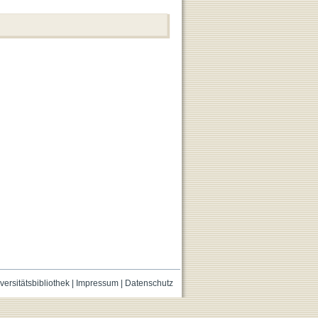
versitätsbibliothek
|
Impressum
|
Datenschutz