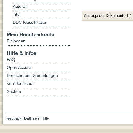
Autoren
Titel
Anzeige der Dokumente 1-1
DDC-Klassifikation
Mein Benutzerkonto
Einloggen
Hilfe & Infos
FAQ
Open Access
Bereiche und Sammlungen
Veröffentlichen
Suchen
Feedback
|
Leitlinien
|
Hilfe