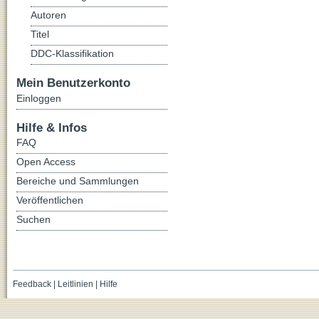
Autoren
Titel
DDC-Klassifikation
Mein Benutzerkonto
Einloggen
Hilfe & Infos
FAQ
Open Access
Bereiche und Sammlungen
Veröffentlichen
Suchen
Feedback
|
Leitlinien
|
Hilfe