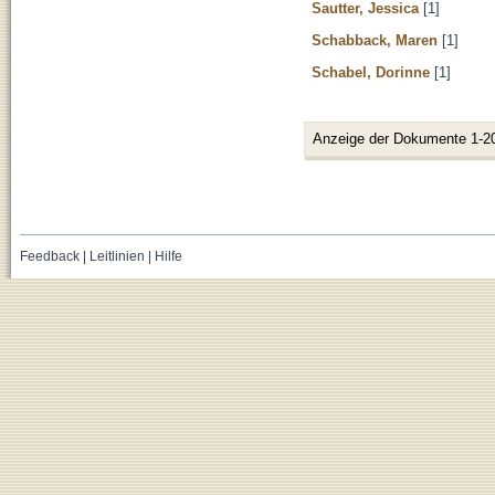
Sautter, Jessica
[1]
Schabback, Maren
[1]
Schabel, Dorinne
[1]
Anzeige der Dokumente 1-2
Feedback
|
Leitlinien
|
Hilfe