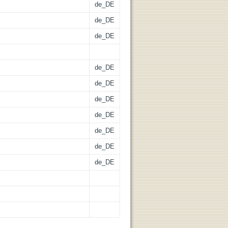
de_DE
de_DE
de_DE
de_DE
de_DE
de_DE
de_DE
de_DE
de_DE
de_DE