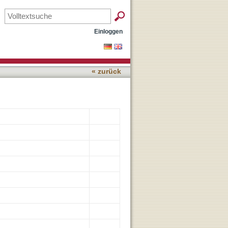
Einloggen
« zurück