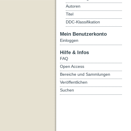
Autoren
Titel
DDC-Klassifikation
Mein Benutzerkonto
Einloggen
Hilfe & Infos
FAQ
Open Access
Bereiche und Sammlungen
Veröffentlichen
Suchen