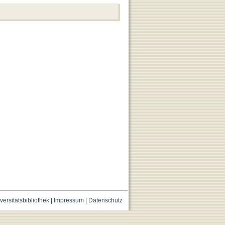
versitätsbibliothek
|
Impressum
|
Datenschutz