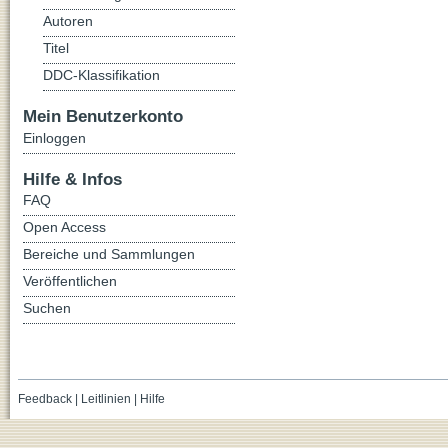
Autoren
Titel
DDC-Klassifikation
Mein Benutzerkonto
Einloggen
Hilfe & Infos
FAQ
Open Access
Bereiche und Sammlungen
Veröffentlichen
Suchen
Feedback
|
Leitlinien
|
Hilfe