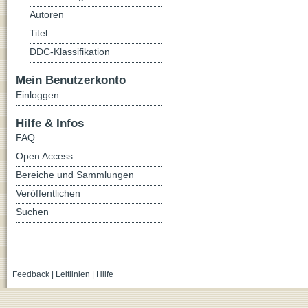
Autoren
Titel
DDC-Klassifikation
Mein Benutzerkonto
Einloggen
Hilfe & Infos
FAQ
Open Access
Bereiche und Sammlungen
Veröffentlichen
Suchen
Feedback
|
Leitlinien
|
Hilfe