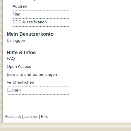
Autoren
Titel
DDC-Klassifikation
Mein Benutzerkonto
Einloggen
Hilfe & Infos
FAQ
Open Access
Bereiche und Sammlungen
Veröffentlichen
Suchen
Feedback
|
Leitlinien
|
Hilfe