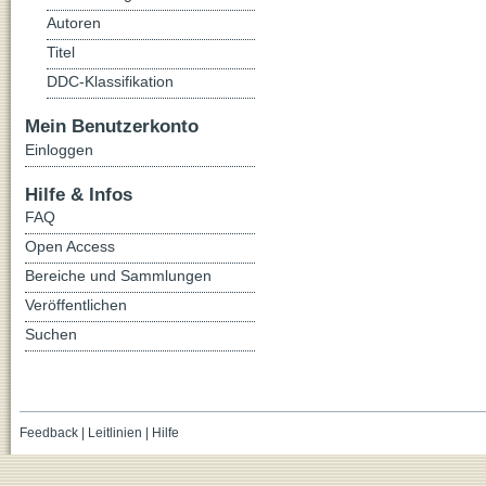
Autoren
Titel
DDC-Klassifikation
Mein Benutzerkonto
Einloggen
Hilfe & Infos
FAQ
Open Access
Bereiche und Sammlungen
Veröffentlichen
Suchen
Feedback
|
Leitlinien
|
Hilfe