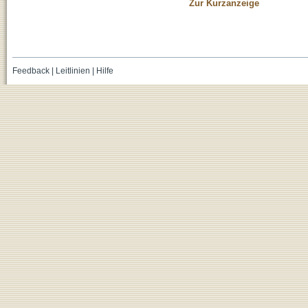
Zur Kurzanzeige
Feedback
|
Leitlinien
|
Hilfe