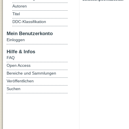
Autoren
Titel
DDC-Klassifikation
Mein Benutzerkonto
Einloggen
Hilfe & Infos
FAQ
Open Access
Bereiche und Sammlungen
Veröffentlichen
Suchen