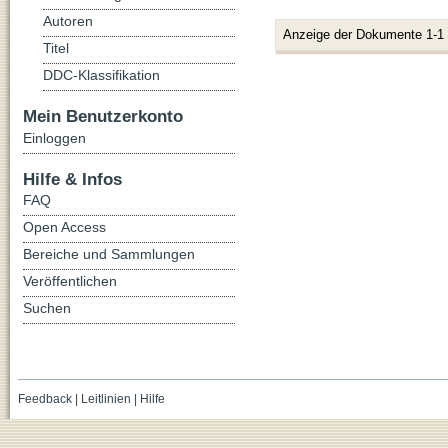
Autoren
Anzeige der Dokumente 1-1
Titel
DDC-Klassifikation
Mein Benutzerkonto
Einloggen
Hilfe & Infos
FAQ
Open Access
Bereiche und Sammlungen
Veröffentlichen
Suchen
Feedback
|
Leitlinien
|
Hilfe