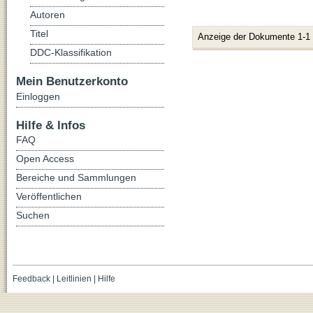
Autoren
Titel
Anzeige der Dokumente 1-1
DDC-Klassifikation
Mein Benutzerkonto
Einloggen
Hilfe & Infos
FAQ
Open Access
Bereiche und Sammlungen
Veröffentlichen
Suchen
Feedback
|
Leitlinien
|
Hilfe