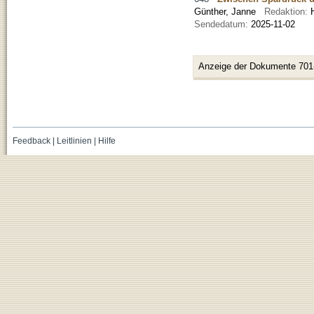
Günther, Janne
Redaktion:
Sendedatum:
2025-11-02
Anzeige der Dokumente 701
Feedback
|
Leitlinien
|
Hilfe