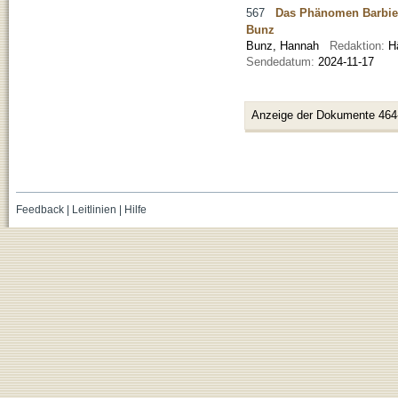
567
Das Phänomen Barbie:
Bunz
Bunz, Hannah
Redaktion:
H
Sendedatum:
2024-11-17
Anzeige der Dokumente 464
Feedback
|
Leitlinien
|
Hilfe