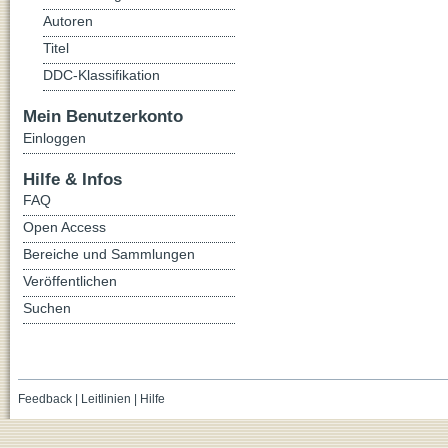
Autoren
Titel
DDC-Klassifikation
Mein Benutzerkonto
Einloggen
Hilfe & Infos
FAQ
Open Access
Bereiche und Sammlungen
Veröffentlichen
Suchen
Feedback
|
Leitlinien
|
Hilfe