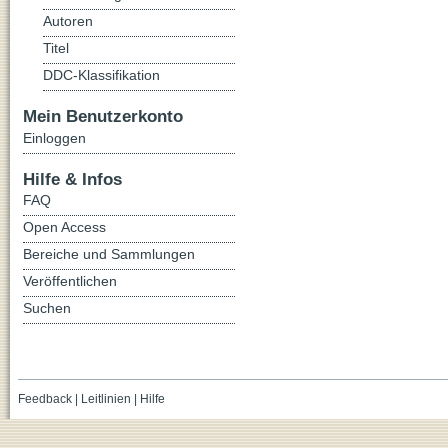
Autoren
Titel
DDC-Klassifikation
Mein Benutzerkonto
Einloggen
Hilfe & Infos
FAQ
Open Access
Bereiche und Sammlungen
Veröffentlichen
Suchen
Feedback
|
Leitlinien
|
Hilfe