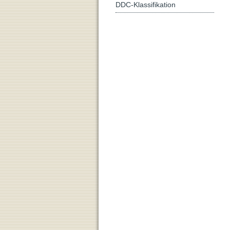
DDC-Klassifikation