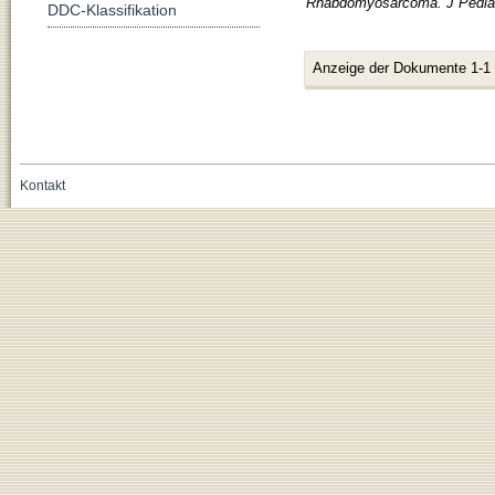
Rhabdomyosarcoma. J Pediatr
DDC-Klassifikation
Anzeige der Dokumente 1-1
Kontakt