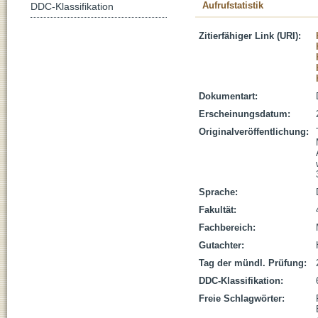
Aufrufstatistik
DDC-Klassifikation
Zitierfähiger Link (URI):
Dokumentart:
Erscheinungsdatum:
Originalveröffentlichung:
Sprache:
Fakultät:
Fachbereich:
Gutachter:
Tag der mündl. Prüfung:
DDC-Klassifikation:
Freie Schlagwörter: