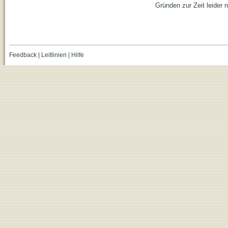
Gründen zur Zeit leider n
Feedback
|
Leitlinien
|
Hilfe