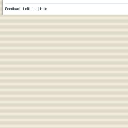
Feedback
|
Leitlinien
|
Hilfe