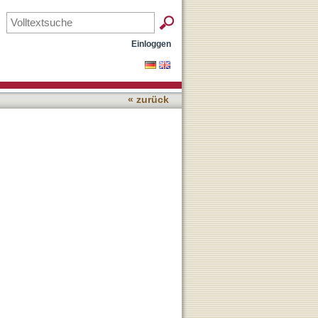
Einloggen
« zurück