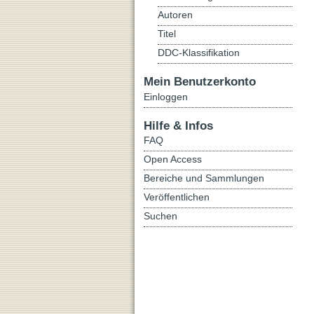
Autoren
Titel
DDC-Klassifikation
Mein Benutzerkonto
Einloggen
Hilfe & Infos
FAQ
Open Access
Bereiche und Sammlungen
Veröffentlichen
Suchen