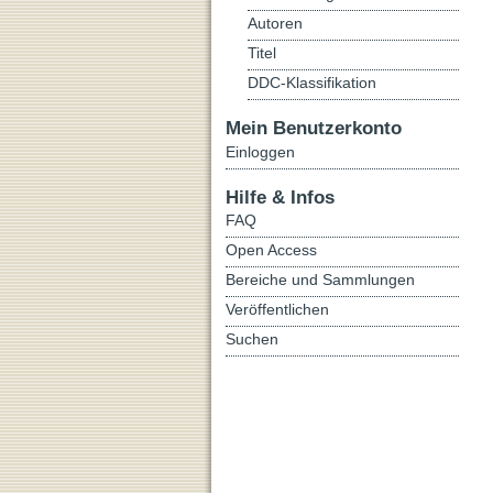
Autoren
Titel
DDC-Klassifikation
Mein Benutzerkonto
Einloggen
Hilfe & Infos
FAQ
Open Access
Bereiche und Sammlungen
Veröffentlichen
Suchen