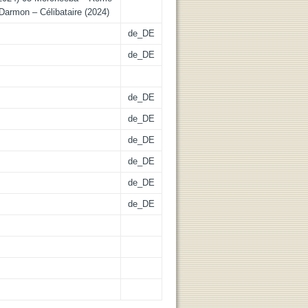
 Darmon – Célibataire (2024)
de_DE
de_DE
de_DE
de_DE
de_DE
de_DE
de_DE
de_DE