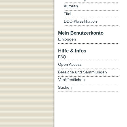
Autoren
Titel
DDC-Klassifikation
Mein Benutzerkonto
Einloggen
Hilfe & Infos
FAQ
Open Access
Bereiche und Sammlungen
Veröffentlichen
Suchen