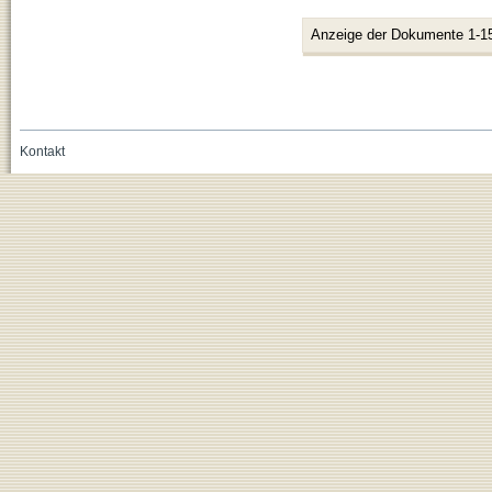
Anzeige der Dokumente 1-1
Kontakt