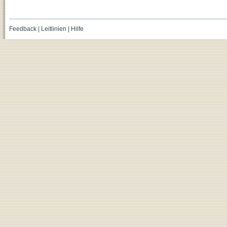
Feedback
|
Leitlinien
|
Hilfe