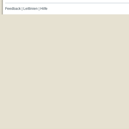
Feedback
|
Leitlinien
|
Hilfe