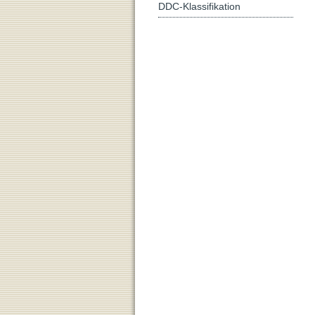
DDC-Klassifikation