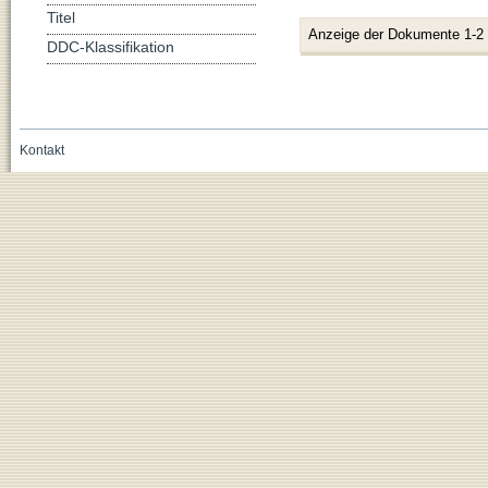
Titel
Anzeige der Dokumente 1-2
DDC-Klassifikation
Kontakt