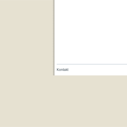
Kontakt