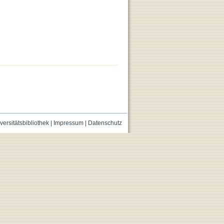
versitätsbibliothek
|
Impressum
|
Datenschutz