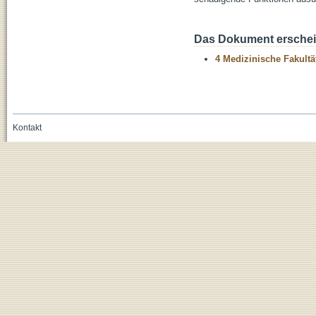
Das Dokument erschein
4 Medizinische Fakultä
Kontakt