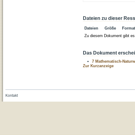
Dateien zu dieser Res
Dateien
Größe
Forma
Zu diesem Dokument gibt es 
Das Dokument erschein
7 Mathematisch-Naturwi
Zur Kurzanzeige
Kontakt