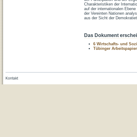
Charakteristiken der Internat
auf der internationalen Ebene 
der Vereinten Nationen analys
aus der Sicht der Demokratiet
Das Dokument erschein
6 Wirtschafts- und Soz
Tübinger Arbeitspapier
Kontakt