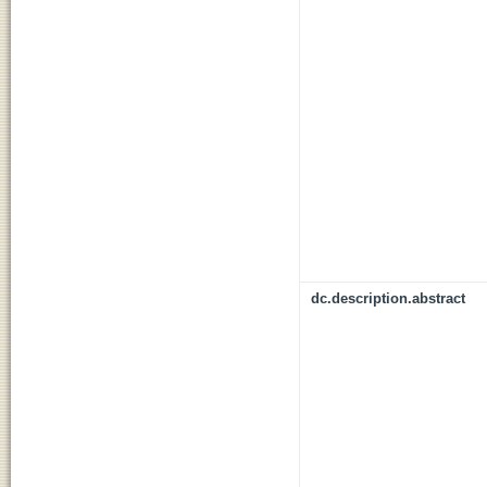
dc.description.abstract