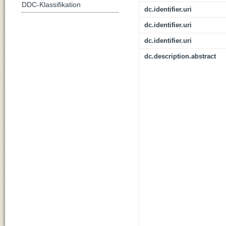
DDC-Klassifikation
dc.identifier.uri
dc.identifier.uri
dc.identifier.uri
dc.description.abstract