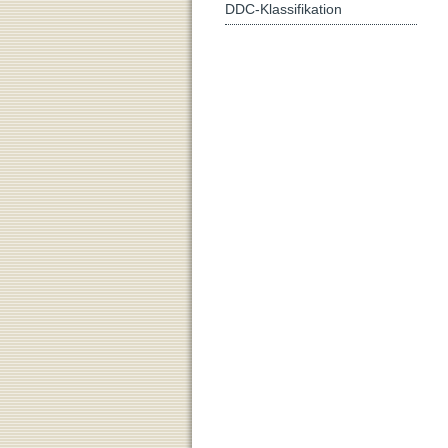
DDC-Klassifikation