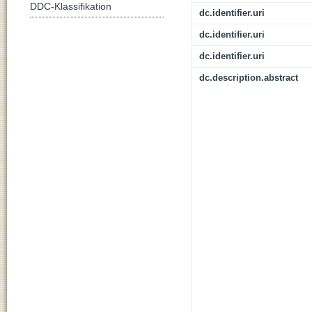
DDC-Klassifikation
dc.identifier.uri
dc.identifier.uri
dc.identifier.uri
dc.description.abstract