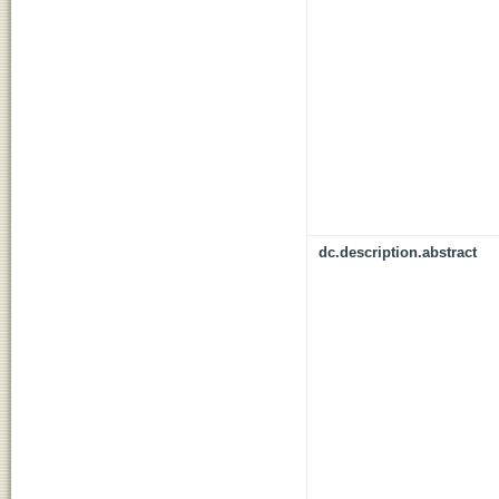
dc.description.abstract