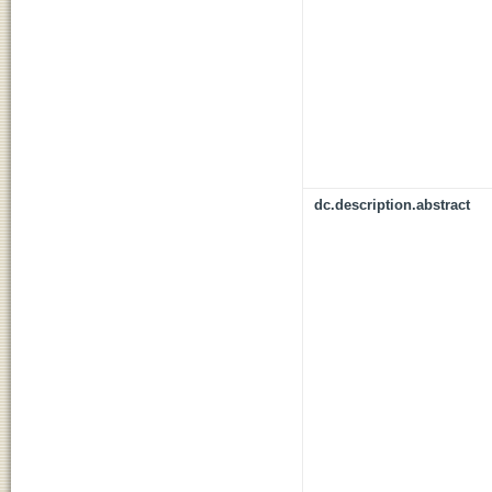
dc.description.abstract