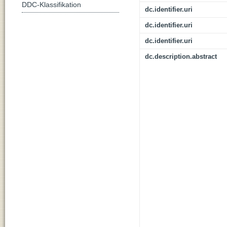
DDC-Klassifikation
dc.identifier.uri
dc.identifier.uri
dc.identifier.uri
dc.description.abstract