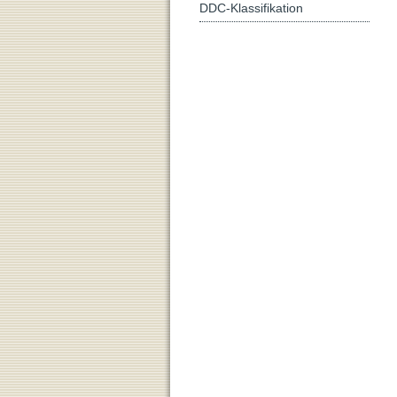
DDC-Klassifikation