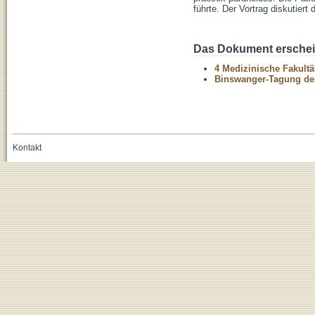
führte. Der Vortrag diskutier
Das Dokument erschein
4 Medizinische Fakultä
Binswanger-Tagung des 
Kontakt