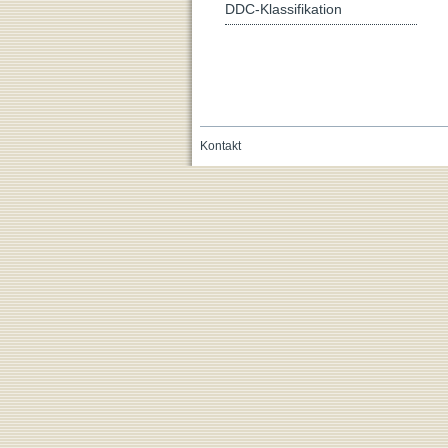
DDC-Klassifikation
Kontakt