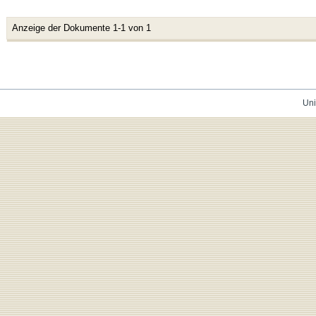
Anzeige der Dokumente 1-1 von 1
Uni