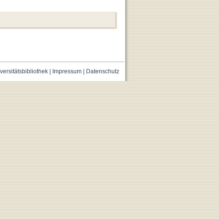
versitätsbibliothek
|
Impressum
|
Datenschutz