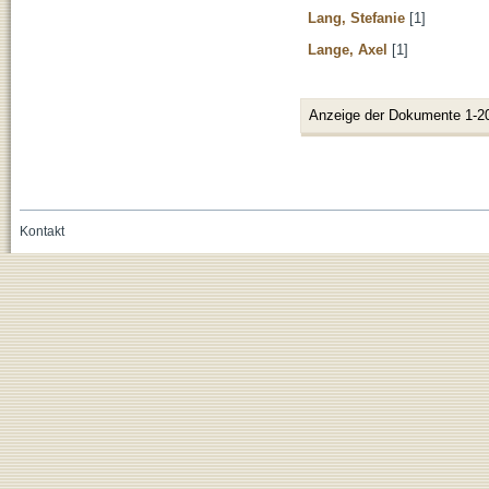
Lang, Stefanie
[1]
Lange, Axel
[1]
Anzeige der Dokumente 1-2
Kontakt