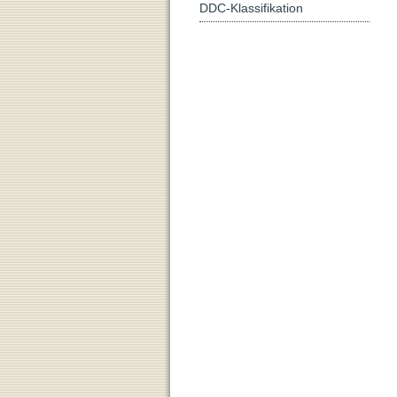
DDC-Klassifikation