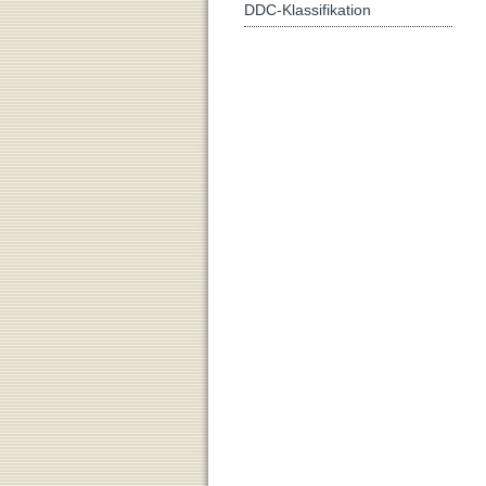
DDC-Klassifikation