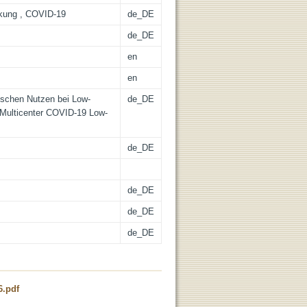
ckung , COVID-19
de_DE
de_DE
en
en
nischen Nutzen bei Low-
de_DE
 Multicenter COVID-19 Low-
de_DE
de_DE
de_DE
de_DE
.pdf